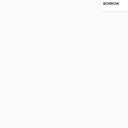
BORROW