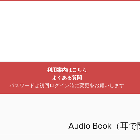
利用案内はこちら
よくある質問
パスワードは初回ログイン時に変更をお願いします
Audio Book（