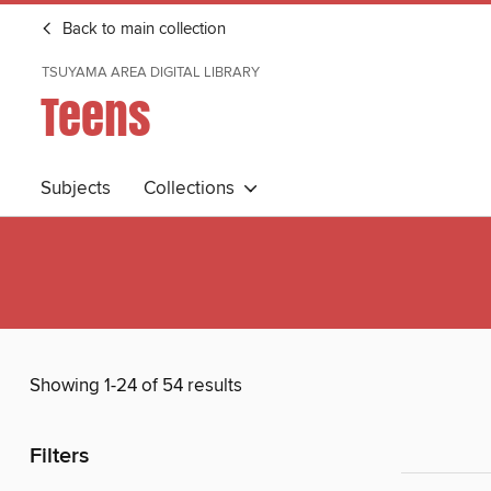
Back to main collection
TSUYAMA AREA DIGITAL LIBRARY
Teens
Subjects
Collections
Showing 1-24 of 54 results
Filters