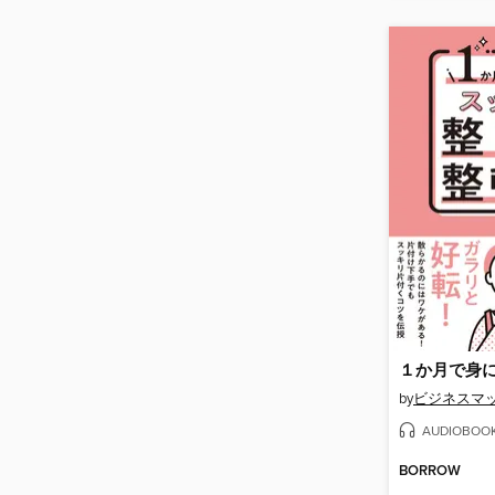
by
ビジネスマ
AUDIOBOO
BORROW